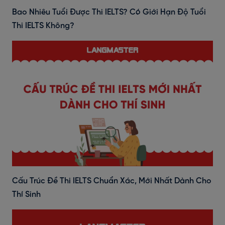
Bao Nhiêu Tuổi Được Thi IELTS? Có Giới Hạn Độ Tuổi
Thi IELTS Không?
Cấu Trúc Đề Thi IELTS Chuẩn Xác, Mới Nhất Dành Cho
Thí Sinh