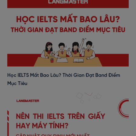
Học IELTS Mất Bao Lâu? Thời Gian Đạt Band Điểm
Mục Tiêu