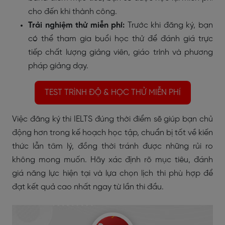
cho đến khi thành công.
Trải nghiệm thử miễn phí:
Trước khi đăng ký, bạn
có thể tham gia buổi học thử để đánh giá trực
tiếp chất lượng giảng viên, giáo trình và phương
pháp giảng dạy.
TEST TRÌNH ĐỘ & HỌC THỬ MIỄN PHÍ
Việc đăng ký thi IELTS đúng thời điểm sẽ giúp bạn chủ
động hơn trong kế hoạch học tập, chuẩn bị tốt về kiến
thức lẫn tâm lý, đồng thời tránh được những rủi ro
không mong muốn. Hãy xác định rõ mục tiêu, đánh
giá năng lực hiện tại và lựa chọn lịch thi phù hợp để
đạt kết quả cao nhất ngay từ lần thi đầu.