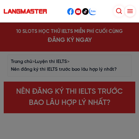
10 SLOTS HỌC THỬ IELTS MIỄN PHÍ CUỐI CÙNG
ĐĂNG KÝ NGAY
Trang chủ
>
Luyện thi IELTS
>
Nên đăng ký thi IELTS trước bao lâu hợp lý nhất?
NÊN ĐĂNG KÝ THI IELTS TRƯỚC
BAO LÂU HỢP LÝ NHẤT?