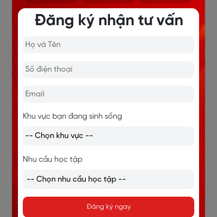
5. Khoá luyện thi IELTS online tại
Đăng ký nhận tư vấn
Langmaster
Nếu bạn cần một lộ trình học hiệu quả cùng sự đồng
hành của giảng viên giàu kinh nghiệm, các
khóa luyện
thi IELTS Online tại Langmaster
chính là giải pháp giúp
bạn tự tin chinh phục band điểm mong muốn.
Langmaster thiết kế
khóa học IELTS Online cam kết
đầu ra
, mang đến trải nghiệm học tập toàn diện và
Khu vực bạn đang sinh sống
hiệu quả:
Nhu cầu học tập
Đăng ký ngay