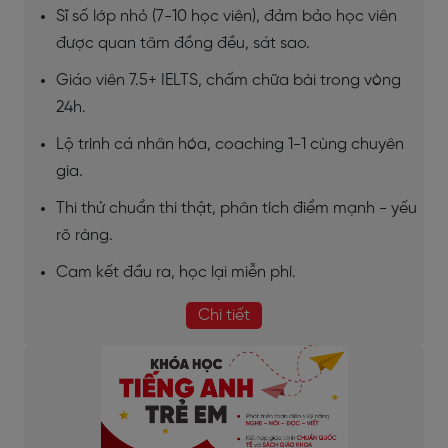
Sĩ số lớp nhỏ (7-10 học viên), đảm bảo học viên
được quan tâm đồng đều, sát sao.
Giáo viên 7.5+ IELTS, chấm chữa bài trong vòng
24h.
Lộ trình cá nhân hóa, coaching 1-1 cùng chuyên
gia.
Thi thử chuẩn thi thật, phân tích điểm mạnh - yếu
rõ ràng.
Cam kết đầu ra, học lại miễn phí.
Chi tiết