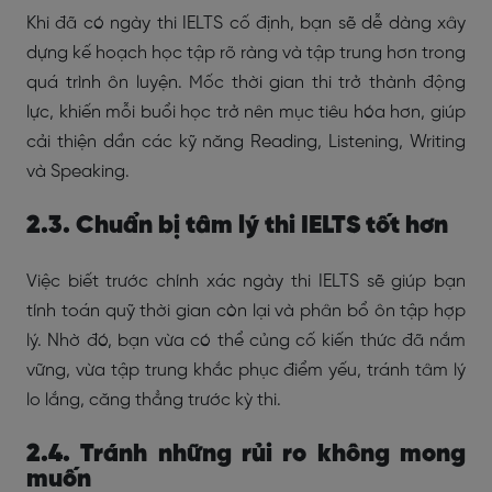
Khi đã có ngày thi IELTS cố định, bạn sẽ dễ dàng xây
dựng kế hoạch học tập rõ ràng và tập trung hơn trong
quá trình ôn luyện. Mốc thời gian thi trở thành động
lực, khiến mỗi buổi học trở nên mục tiêu hóa hơn, giúp
cải thiện dần các kỹ năng Reading, Listening, Writing
và Speaking.
2.3. Chuẩn bị tâm lý thi IELTS tốt hơn
Việc biết trước chính xác ngày thi IELTS sẽ giúp bạn
tính toán quỹ thời gian còn lại và phân bổ ôn tập hợp
lý. Nhờ đó, bạn vừa có thể củng cố kiến thức đã nắm
vững, vừa tập trung khắc phục điểm yếu, tránh tâm lý
lo lắng, căng thẳng trước kỳ thi.
2.4. Tránh những rủi ro không mong
muốn