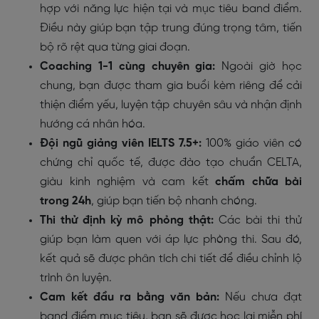
hợp với năng lực hiện tại và mục tiêu band điểm.
Điều này giúp bạn tập trung đúng trọng tâm, tiến
bộ rõ rệt qua từng giai đoạn.
Coaching 1-1 cùng chuyên gia:
Ngoài giờ học
chung, bạn được tham gia buổi kèm riêng để cải
thiện điểm yếu, luyện tập chuyên sâu và nhận định
hướng cá nhân hóa.
Đội ngũ giảng viên IELTS 7.5+:
100% giáo viên có
chứng chỉ quốc tế, được đào tạo chuẩn CELTA,
giàu kinh nghiệm và cam kết
chấm chữa bài
trong 24h
, giúp bạn tiến bộ nhanh chóng.
Thi thử định kỳ mô phỏng thật:
Các bài thi thử
giúp bạn làm quen với áp lực phòng thi. Sau đó,
kết quả sẽ được phân tích chi tiết để điều chỉnh lộ
trình ôn luyện.
Cam kết đầu ra bằng văn bản:
Nếu chưa đạt
band điểm mục tiêu, bạn sẽ được học lại miễn phí