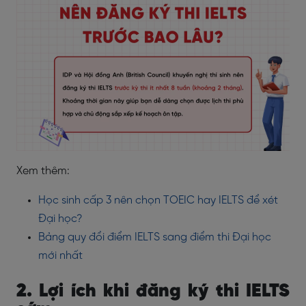
Xem thêm:
Học sinh cấp 3 nên chọn TOEIC hay IELTS để xét
Đại học?
Bảng quy đổi điểm IELTS sang điểm thi Đại học
mới nhất
2. Lợi ích khi đăng ký thi IELTS