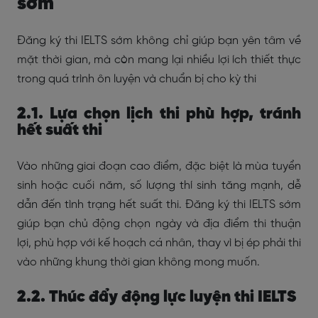
sớm
Đăng ký thi IELTS sớm không chỉ giúp bạn yên tâm về
mặt thời gian, mà còn mang lại nhiều lợi ích thiết thực
trong quá trình ôn luyện và chuẩn bị cho kỳ thi
2.1. Lựa chọn lịch thi phù hợp, tránh
hết suất thi
Vào những giai đoạn cao điểm, đặc biệt là mùa tuyển
sinh hoặc cuối năm, số lượng thí sinh tăng mạnh, dễ
dẫn đến tình trạng hết suất thi. Đăng ký thi IELTS sớm
giúp bạn chủ động chọn ngày và địa điểm thi thuận
lợi, phù hợp với kế hoạch cá nhân, thay vì bị ép phải thi
vào những khung thời gian không mong muốn.
2.2. Thúc đẩy động lực luyện thi IELTS