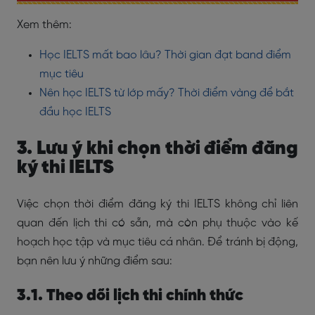
Xem thêm:
Học IELTS mất bao lâu? Thời gian đạt band điểm
mục tiêu
Nên học IELTS từ lớp mấy? Thời điểm vàng để bắt
đầu học IELTS
3. Lưu ý khi chọn thời điểm đăng
ký thi IELTS
Việc chọn thời điểm đăng ký thi IELTS không chỉ liên
quan đến lịch thi có sẵn, mà còn phụ thuộc vào kế
hoạch học tập và mục tiêu cá nhân. Để tránh bị động,
bạn nên lưu ý những điểm sau:
3.1. Theo dõi lịch thi chính thức