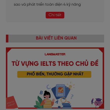
sao và phát triển toàn diện 4 kỹ năng
Chi tiết
BÀI VIẾT LIÊN QUAN