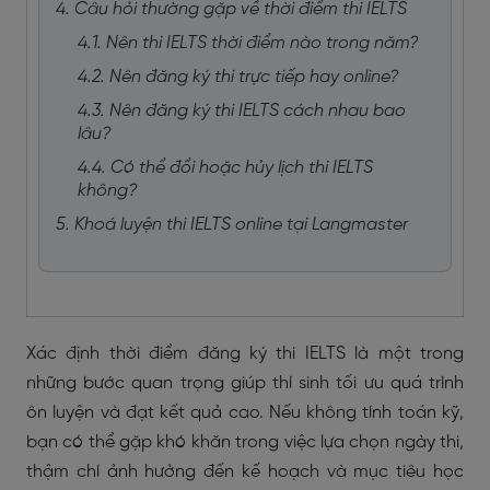
4. Câu hỏi thường gặp về thời điểm thi IELTS
4.1. Nên thi IELTS thời điểm nào trong năm?
4.2. Nên đăng ký thi trực tiếp hay online?
4.3. Nên đăng ký thi IELTS cách nhau bao
lâu?
4.4. Có thể đổi hoặc hủy lịch thi IELTS
không?
5. Khoá luyện thi IELTS online tại Langmaster
Xác định thời điểm đăng ký thi IELTS là một trong
những bước quan trọng giúp thí sinh tối ưu quá trình
ôn luyện và đạt kết quả cao. Nếu không tính toán kỹ,
bạn có thể gặp khó khăn trong việc lựa chọn ngày thi,
thậm chí ảnh hưởng đến kế hoạch và mục tiêu học