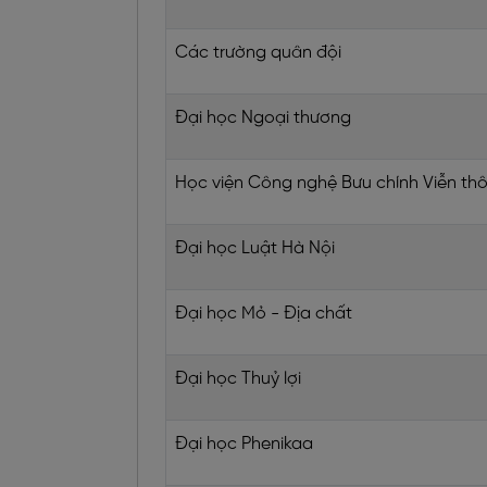
Các trường quân đội
Đại học Ngoại thương
Học viện Công nghệ Bưu chính Viễn th
Đại học Luật Hà Nội
Đại học Mỏ - Địa chất
Đại học Thuỷ lợi
Đại học Phenikaa