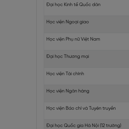
Đại học Kinh tế Quốc dân
Học viện Ngoại giao
Học viện Phụ nữ Việt Nam
Đại học Thương mại
Học viện Tài chính
Học viện Ngân hàng
Học viện Báo chí và Tuyên truyền
Đại học Quốc gia Hà Nội (12 trường)