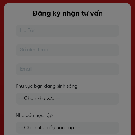
Đăng ký nhận tư vấn
Khu vực bạn đang sinh sống
Nhu cầu học tập