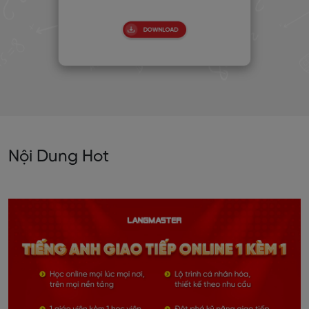
Nội Dung Hot