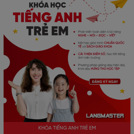
KHÓA TIẾNG ANH TRẺ EM