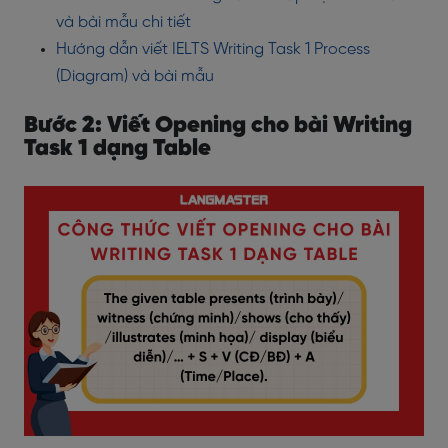
và bài mẫu chi tiết
Hướng dẫn viết IELTS Writing Task 1 Process
(Diagram) và bài mẫu
Bước 2: Viết Opening cho bài Writing
Task 1 dạng Table