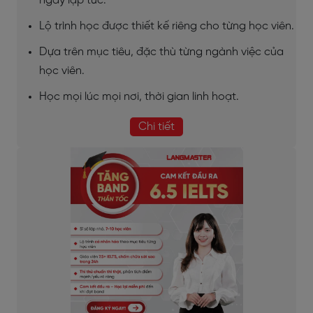
ngay lập tức.
Lộ trình học được thiết kế riêng cho từng học viên.
Dựa trên mục tiêu, đặc thù từng ngành việc của
học viên.
Học mọi lúc mọi nơi, thời gian linh hoạt.
Chi tiết