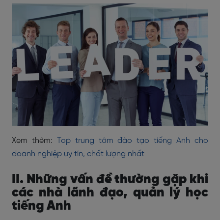
Xem thêm:
Top trung tâm đào tạo tiếng Anh cho
doanh nghiệp uy tín, chất lượng nhất
II. Những vấn đề thường gặp khi
các nhà lãnh đạo, quản lý học
tiếng Anh