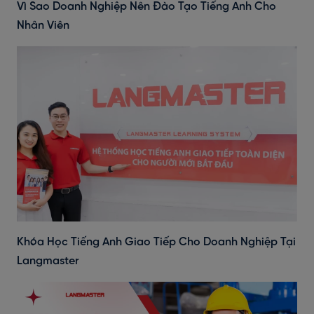
Vì Sao Doanh Nghiệp Nên Đào Tạo Tiếng Anh Cho
Nhân Viên
Khóa Học Tiếng Anh Giao Tiếp Cho Doanh Nghiệp Tại
Langmaster