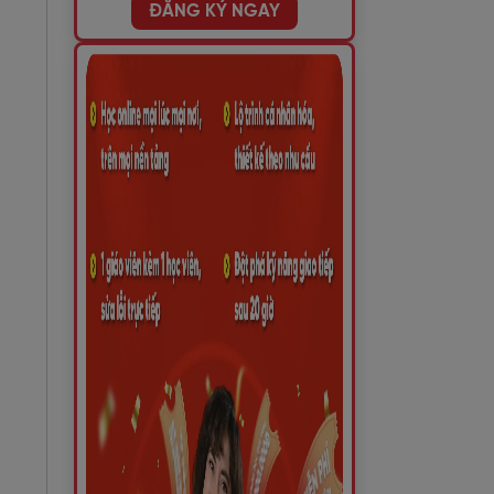
ĐĂNG KÝ NGAY