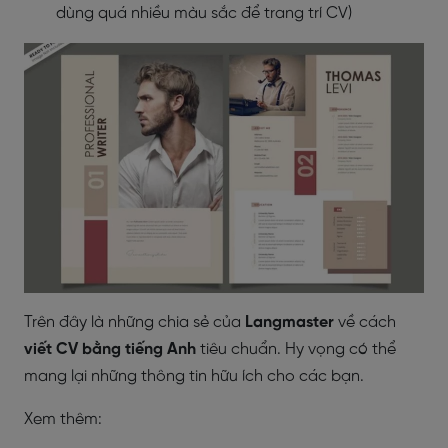
dùng quá nhiều màu sắc để trang trí CV)
Trên đây là những chia sẻ của
Langmaster
về cách
viết CV bằng tiếng Anh
tiêu chuẩn. Hy vọng có thể
mang lại những thông tin hữu ích cho các bạn.
Xem thêm: