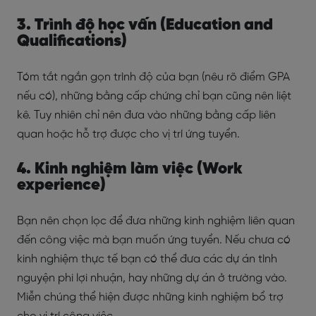
3. Trình độ học vấn (Education and
Qualifications)
Tóm tắt ngắn gọn trình độ của bạn (nêu rõ điểm GPA
nếu có), những bằng cấp chứng chỉ bạn cũng nên liệt
kê. Tuy nhiên chỉ nên đưa vào những bằng cấp liên
quan hoặc hỗ trợ được cho vị trí ứng tuyển.
4. Kinh nghiệm làm việc (Work
experience)
Bạn nên chọn lọc để đưa những kinh nghiệm liên quan
đến công việc mà bạn muốn ứng tuyển. Nếu chưa có
kinh nghiệm thực tế bạn có thể đưa các dự án tình
nguyện phi lợi nhuận, hay những dự án ở trường vào.
Miễn chúng thể hiện được những kinh nghiệm bổ trợ