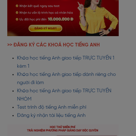
>> ĐĂNG KÝ CÁC KHOÁ HỌC TIẾNG ANH
Khóa học tiếng Anh giao tiếp TRỰC TUYẾN 1
kèm 1
Khóa học tiếng Anh giao tiếp dành riêng cho
người đi làm
Khóa học tiếng Anh giao tiếp TRỰC TUYẾN
NHÓM
Test trình độ tiếng Anh miễn phí
Đăng ký nhận tài liệu tiếng Anh