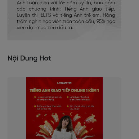
Anh toàn diện với 16+ năm uy tín, bao gồm
các chương trình: Tiếng Anh giao tiếp,
Luyện thi IELTS và tiếng Anh trẻ em. Hàng
trăm nghìn học viên trên toàn cầu, 95% học
viên đạt mục tiêu đầu ra.
Nội Dung Hot