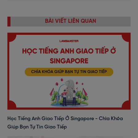
BÀI VIẾT LIÊN QUAN
Học Tiếng Anh Giao Tiếp Ở Singapore - Chìa Khóa
Giúp Bạn Tự Tin Giao Tiếp