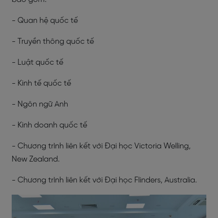
- Quan hệ quốc tế
- Truyền thông quốc tế
- Luật quốc tế
- Kinh tế quốc tế
- Ngôn ngữ Anh
- Kinh doanh quốc tế
- Chương trình liên kết với Đại học Victoria Welling,
New Zealand.
- Chương trình liên kết với Đại học Flinders, Australia.