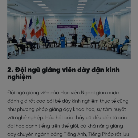
2. Đội ngũ giảng viên dày dặn kinh
nghiệm
Đội ngũ giảng viên của Học viện Ngoại giao được
đánh giá rất cao bởi bề dày kinh nghiệm thực tế cũng
như phương pháp giảng dạy khoa học, sự tâm huyết
với nghề nghiệp. Hầu hết các thầy cô đều đến từ các
đại học danh tiếng trên thế giới, có khả năng giảng
dạy chuyên ngành bằng Tiếng Anh, Tiếng Pháp rất lưu