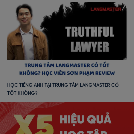
HỌC TIẾNG ANH TẠI TRUNG TÂM LANGMASTER CÓ
TỐT KHÔNG?