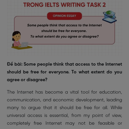
Đề bài: Some people think that access to the Internet
should be free for everyone. To what extent do you
agree or disagree?
The Internet has become a vital tool for education,
communication, and economic development, leading
many to argue that it should be free for all. While
universal access is essential, from my point of view,
completely free Internet may not be feasible or