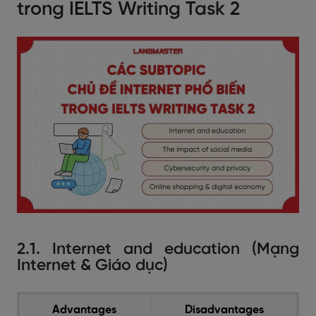
trong IELTS Writing Task 2
2.1. Internet and education (Mạng
Internet & Giáo dục)
Advantages
Disadvantages