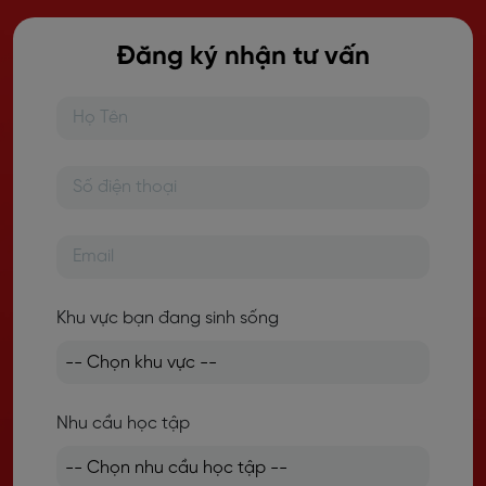
Đăng ký nhận tư vấn
Khu vực bạn đang sinh sống
Nhu cầu học tập