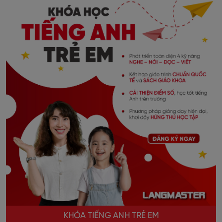
KHÓA TIẾNG ANH TRẺ EM