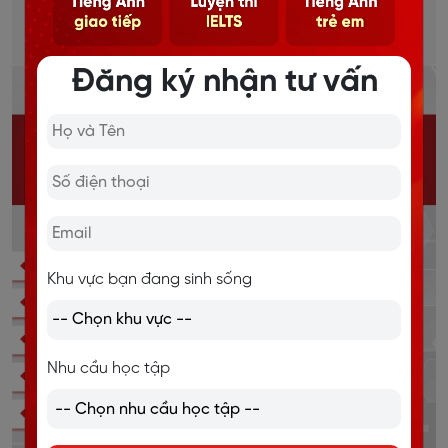
Chi tiết
Đăng ký nhận tư vấn
Khu vực bạn đang sinh sống
Nhu cầu học tập