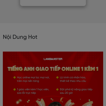
Nội Dung Hot