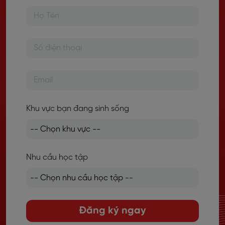
Khu vực bạn đang sinh sống
Nhu cầu học tập
Đăng ký ngay