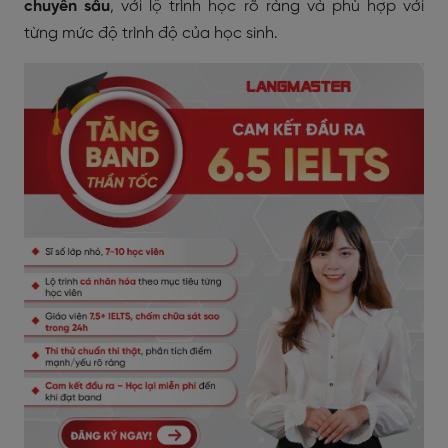
chuyên sâu
, với lộ trình học rõ ràng và phù hợp với
từng mức độ trình độ của học sinh.