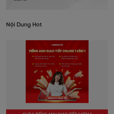
Nội Dung Hot