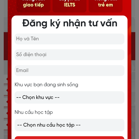
Chi tiết
Đăng ký nhận tư vấn
Khu vực bạn đang sinh sống
Nhu cầu học tập