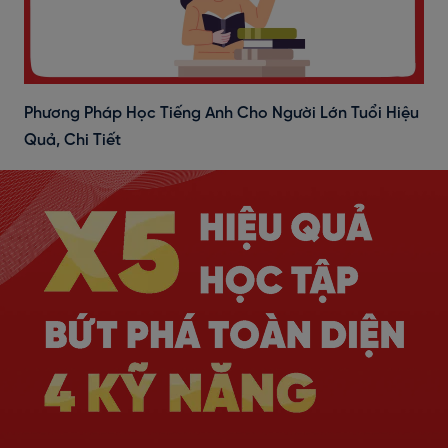
Phương Pháp Học Tiếng Anh Cho Người Lớn Tuổi Hiệu
Quả, Chi Tiết