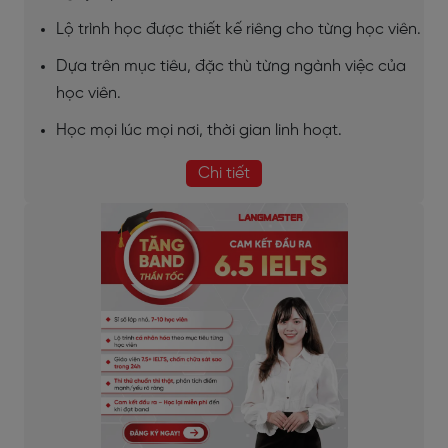
Lộ trình học được thiết kế riêng cho từng học viên.
Dựa trên mục tiêu, đặc thù từng ngành việc của
học viên.
Học mọi lúc mọi nơi, thời gian linh hoạt.
Chi tiết