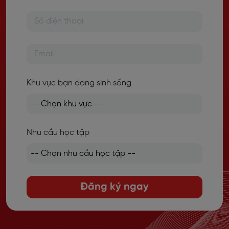
Khu vực bạn đang sinh sống
Nhu cầu học tập
Đăng ký ngay