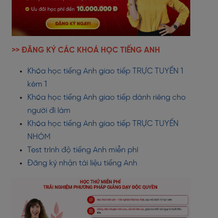
>> ĐĂNG KÝ CÁC KHOÁ HỌC TIẾNG ANH
Khóa học tiếng Anh giao tiếp TRỰC TUYẾN 1
kèm 1
Khóa học tiếng Anh giao tiếp dành riêng cho
người đi làm
Khóa học tiếng Anh giao tiếp TRỰC TUYẾN
NHÓM
Test trình độ tiếng Anh miễn phí
Đăng ký nhận tài liệu tiếng Anh