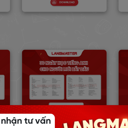
 nhận tư vấn