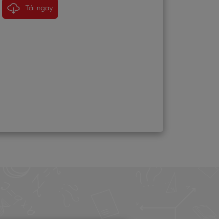
Tải ngay