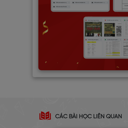
CÁC BÀI HỌC LIÊN QUAN