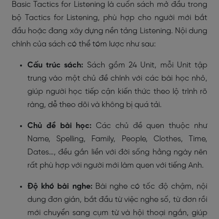
Basic Tactics for Listening là cuốn sách mở đầu trong
bộ Tactics for Listening, phù hợp cho người mới bắt
đầu hoặc đang xây dựng nền tảng Listening. Nội dung
chính của sách có thể tóm lược như sau:
Cấu trúc sách:
Sách gồm 24 Unit, mỗi Unit tập
trung vào một chủ đề chính với các bài học nhỏ,
giúp người học tiếp cận kiến thức theo lộ trình rõ
ràng, dễ theo dõi và không bị quá tải.
Chủ đề bài học:
Các chủ đề quen thuộc như
Name, Spelling, Family, People, Clothes, Time,
Dates…, đều gắn liền với đời sống hằng ngày nên
rất phù hợp với người mới làm quen với tiếng Anh.
Độ khó bài nghe:
Bài nghe có tốc độ chậm, nội
dung đơn giản, bắt đầu từ việc nghe số, từ đơn rồi
mới chuyển sang cụm từ và hội thoại ngắn, giúp