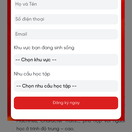
độc thoại dài, giàu thông tin, giúp người học nâng
cao khả năng tập trung và xử lý dữ liệu nghe.
Độ khó bài nghe:
Các bài nghe được thiết kế
phức tạp hơn rõ rệt, với thời lượng dài, tốc độ nói
tự nhiên và lượng thông tin lớn, đòi hỏi người học
Khu vực bạn đang sinh sống
phải theo kịp mạch nội dung.
Dạng bài tập:
Hệ thống câu hỏi được nâng cao
dần, yêu cầu người học nghe thật kỹ để chọn lọc
Nhu cầu học tập
thông tin chính xác, tránh bỏ sót chi tiết quan
trọng.
Chủ đề bài học:
Nội dung xoay quanh các chủ đề
Đăng ký ngay
nâng cao và mang tính thực tế như Part-time
jobs, Successful Businesses, Gadgets and
Machines, Character Traits…, phù hợp với người
học ở trình độ trung – cao.