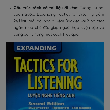
Cấu trúc sách và tài liệu đi kèm:
Tương tự hai
cuốn trước, Expanding Tactics for Listening gồm
24 Unit, mỗi bài học đi kèm Booklet với 2 bài test
ngắn theo chủ đề, giúp người học luyện tập và
củng cố kỹ năng một cách hiệu quả.