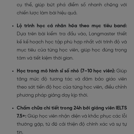
cụ thể, giúp bứt phá điểm số nhanh chóng với
chiến lược làm bài hiệu quả.
Lộ trình học cá nhân hóa theo mục tiêu band:
Dựa trên bài kiểm tra đầu vào, Langmaster thiết
kế kế hoạch học tập phù hợp nhất với trình độ và
mục tiêu của từng học viên, giúp học đúng trọng
tâm và tiết kiệm thời gian.
Học trong mô hình sĩ số nhỏ (7–10 học viên):
Giúp
tăng mức độ tương tác và đảm bảo giáo viên
theo sát tiến độ học của từng học viên, điều chỉnh
phương pháp giảng dạy kịp thời.
Chấm chữa chi tiết trong 24h bởi giảng viên IELTS
7.5+:
Giúp học viên nhận diện và khắc phục các lỗi
thường gặp, từ đó cải thiện độ chính xác và sự tự
tin.