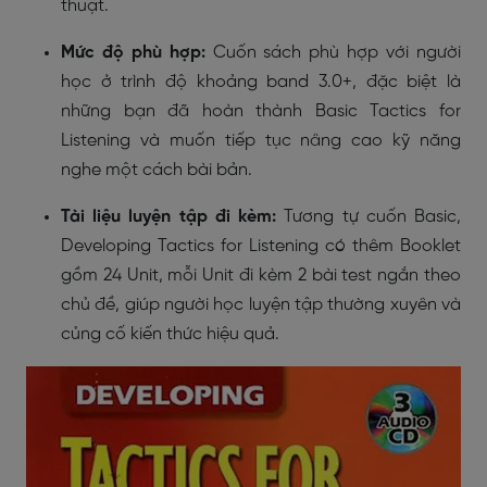
thuật.
Mức độ phù hợp:
Cuốn sách phù hợp với người
học ở trình độ khoảng band 3.0+, đặc biệt là
những bạn đã hoàn thành Basic Tactics for
Listening và muốn tiếp tục nâng cao kỹ năng
nghe một cách bài bản.
Tài liệu luyện tập đi kèm:
Tương tự cuốn Basic,
Developing Tactics for Listening có thêm Booklet
gồm 24 Unit, mỗi Unit đi kèm 2 bài test ngắn theo
chủ đề, giúp người học luyện tập thường xuyên và
củng cố kiến thức hiệu quả.