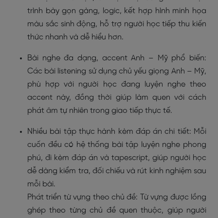
trình bày gọn gàng, logic, kết hợp hình minh họa
màu sắc sinh động, hỗ trợ người học tiếp thu kiến
thức nhanh và dễ hiểu hơn.
Bài nghe đa dạng, accent Anh – Mỹ phổ biến:
Các bài listening sử dụng chủ yếu giọng Anh – Mỹ,
phù hợp với người học đang luyện nghe theo
accent này, đồng thời giúp làm quen với cách
phát âm tự nhiên trong giao tiếp thực tế.
Nhiều bài tập thực hành kèm đáp án chi tiết: Mỗi
cuốn đều có hệ thống bài tập luyện nghe phong
phú, đi kèm đáp án và tapescript, giúp người học
dễ dàng kiểm tra, đối chiếu và rút kinh nghiệm sau
mỗi bài.
Phát triển từ vựng theo chủ đề: Từ vựng được lồng
ghép theo từng chủ đề quen thuộc, giúp người