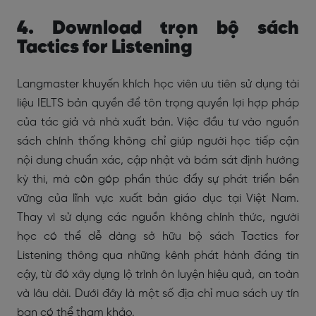
4. Download trọn bộ sách
Tactics for Listening
Langmaster khuyến khích học viên ưu tiên sử dụng tài
liệu IELTS bản quyền để tôn trọng quyền lợi hợp pháp
của tác giả và nhà xuất bản. Việc đầu tư vào nguồn
sách chính thống không chỉ giúp người học tiếp cận
nội dung chuẩn xác, cập nhật và bám sát định hướng
kỳ thi, mà còn góp phần thúc đẩy sự phát triển bền
vững của lĩnh vực xuất bản giáo dục tại Việt Nam.
Thay vì sử dụng các nguồn không chính thức, người
học có thể dễ dàng sở hữu bộ sách Tactics for
Listening thông qua những kênh phát hành đáng tin
cậy, từ đó xây dựng lộ trình ôn luyện hiệu quả, an toàn
và lâu dài. Dưới đây là một số địa chỉ mua sách uy tín
bạn có thể tham khảo.