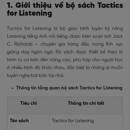
1. Giới thiệu về bộ sách Tactics
for Listening
Tactics for Listening là bộ giáo trình luyện kỹ năng
Listening tiếng Anh nổi tiếng, được biên soạn bởi Jack
C. Richards – chuyên gia hàng đầu trong lĩnh vực
giảng dạy ngôn ngữ. Bộ sách được thiết kế theo lộ
trình từ cơ bản đến nâng cao, phù hợp cho người học
ở nhiều trình độ khác nhau, đặc biệt là những ai muốn
luyện nghe bài bản tại nhà.
Thông tin tổng quan bộ sách Tactics for Listening
Tiêu chí
Thông tin chi tiết
Tên sách
Tactics for Listening