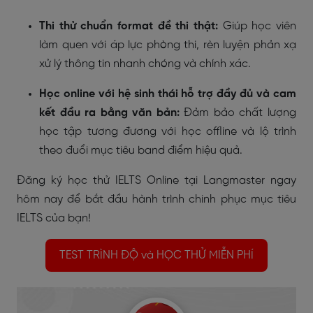
Thi thử chuẩn format đề thi thật:
Giúp học viên
làm quen với áp lực phòng thi, rèn luyện phản xạ
xử lý thông tin nhanh chóng và chính xác.
Học online với hệ sinh thái hỗ trợ đầy đủ và cam
kết đầu ra bằng văn bản:
Đảm bảo chất lượng
học tập tương đương với học offline và lộ trình
theo đuổi mục tiêu band điểm hiệu quả.
Đăng ký học thử IELTS Online tại Langmaster ngay
hôm nay để bắt đầu hành trình chinh phục mục tiêu
IELTS của bạn!
TEST TRÌNH ĐỘ và HỌC THỬ MIỄN PHÍ