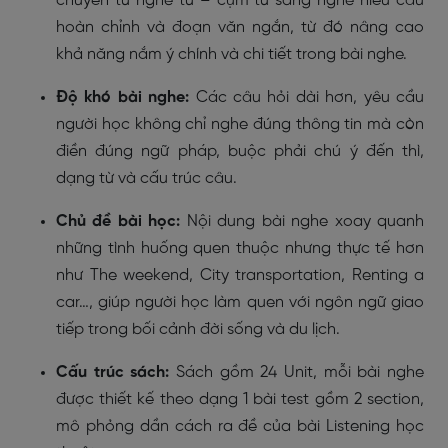
chuyển từ nghe từ – cụm từ sang nghe hiểu câu
hoàn chỉnh và đoạn văn ngắn, từ đó nâng cao
khả năng nắm ý chính và chi tiết trong bài nghe.
Độ khó bài nghe:
Các câu hỏi dài hơn, yêu cầu
người học không chỉ nghe đúng thông tin mà còn
điền đúng ngữ pháp, buộc phải chú ý đến thì,
dạng từ và cấu trúc câu.
Chủ đề bài học:
Nội dung bài nghe xoay quanh
những tình huống quen thuộc nhưng thực tế hơn
như The weekend, City transportation, Renting a
car…, giúp người học làm quen với ngôn ngữ giao
tiếp trong bối cảnh đời sống và du lịch.
Cấu trúc sách:
Sách gồm 24 Unit, mỗi bài nghe
được thiết kế theo dạng 1 bài test gồm 2 section,
mô phỏng dần cách ra đề của bài Listening học