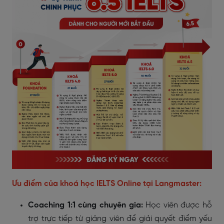
Ưu điểm của khoá học IELTS Online tại Langmaster:
Coaching 1:1 cùng chuyên gia:
Học viên được hỗ
trợ trực tiếp từ giảng viên để giải quyết điểm yếu