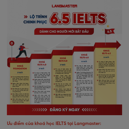
Ưu điểm của khoá học IELTS tại Langmaster: