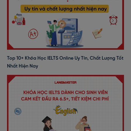
Top 10+ Khóa Học IELTS Online Uy Tín, Chất Lượng Tốt
Nhất Hiện Nay