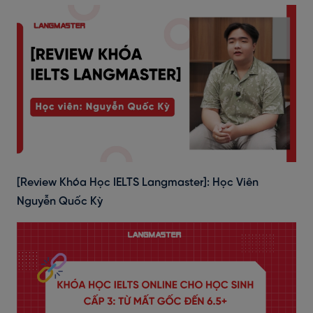
[Review Khóa Học IELTS Langmaster]: Học Viên
Nguyễn Quốc Kỳ