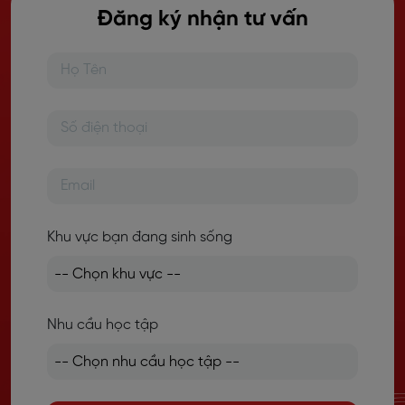
Đăng ký nhận tư vấn
Khu vực bạn đang sinh sống
Nhu cầu học tập