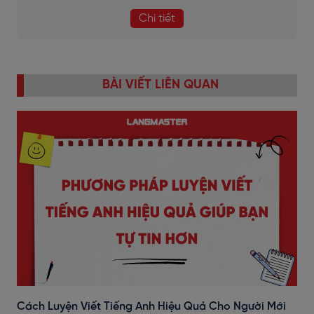
Chi tiết
BÀI VIẾT LIÊN QUAN
Cách Luyện Viết Tiếng Anh Hiệu Quả Cho Người Mới