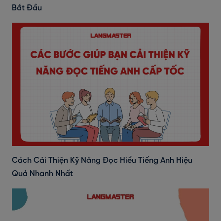
Bắt Đầu
Cách Cải Thiện Kỹ Năng Đọc Hiểu Tiếng Anh Hiệu
Quả Nhanh Nhất