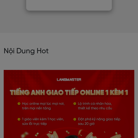
Nội Dung Hot