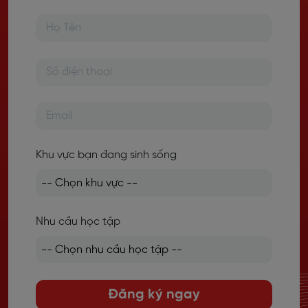
Khu vực bạn đang sinh sống
Nhu cầu học tập
Đăng ký ngay