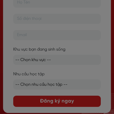
Khu vực bạn đang sinh sống
Nhu cầu học tập
Đăng ký ngay