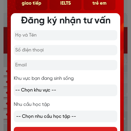
Chi tiết
Đăng ký nhận tư vấn
Khu vực bạn đang sinh sống
Nhu cầu học tập