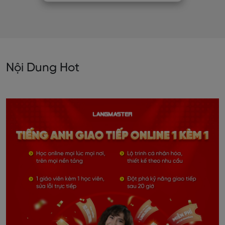
Nội Dung Hot