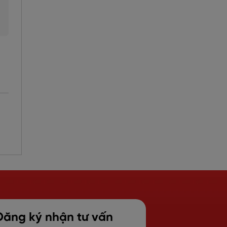
Đăng ký nhận tư vấn