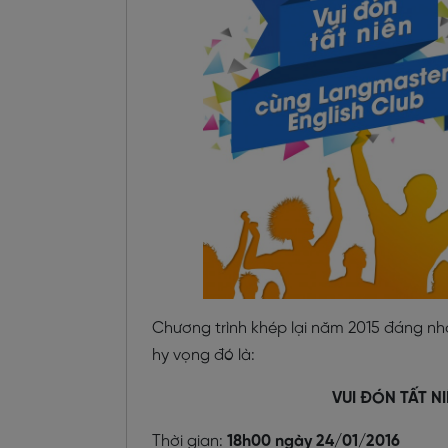
Chương trình khép lại năm 2015 đáng n
hy vọng đó là:
VUI ĐÓN TẤT N
Thời gian:
18h00 ngày 24/01/2016