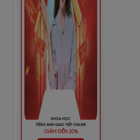
KHÓA HỌC
TIẾNG ANH GIAO TIẾP ONLINE
GIẢM ĐẾN 20%