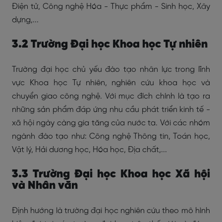
Điện tử, Công nghệ Hóa - Thực phẩm - Sinh học, Xây
dựng,...
3.2 Trường Đại học Khoa học Tự nhiên
Trường đại học chủ yếu đào tạo nhân lực trong lĩnh
vực Khoa học Tự nhiên, nghiên cứu khoa học và
chuyển giao công nghệ. Với mục đích chính là tạo ra
những sản phẩm đáp ứng nhu cầu phát triển kinh tế -
xã hội ngày càng gia tăng của nước ta. Với các nhóm
ngành đào tạo như: Công nghệ Thông tin, Toán học,
Vật lý, Hải dương học, Hóa học, Địa chất,...
3.3 Trường Đại học Khoa học Xã hội
và Nhân văn
Định hướng là trường đại học nghiên cứu theo mô hình