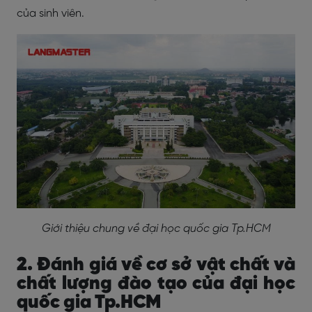
của sinh viên.
Giới thiệu chung về đại học quốc gia Tp.HCM
2. Đánh giá về cơ sở vật chất và
chất lượng đào tạo của đại học
quốc gia Tp.HCM