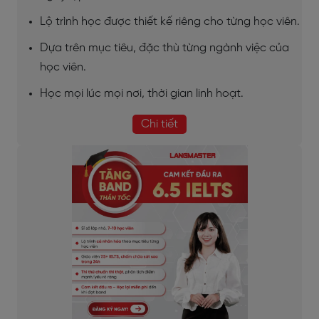
Lộ trình học được thiết kế riêng cho từng học viên.
Dựa trên mục tiêu, đặc thù từng ngành việc của
học viên.
Học mọi lúc mọi nơi, thời gian linh hoạt.
Chi tiết