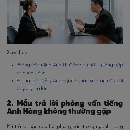
Xem thêm:
Phỏng vấn tiếng Anh IT: Các câu hỏi thường gặp
và cách trả lời
Phỏng vấn tiếng Anh ngành nhân sự: các câu hỏi
và gợi ý trả lời
2. Mẫu trả lời phỏng vấn tiếng
Anh Hàng không thường gặp
Khi trả lời các câu hỏi phỏng vấn trong ngành Hàng