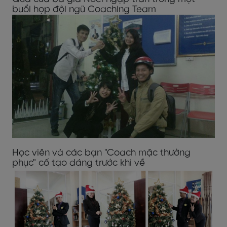
buổi họp đội ngũ Coaching Team
Học viên và các bạn "Coach mặc thường
phục" cố tạo dáng trước khi về