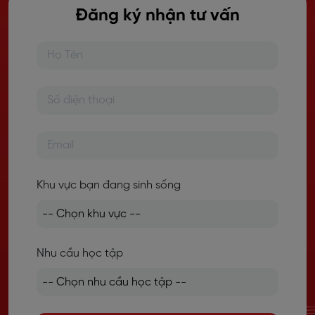
Đăng ký nhận tư vấn
Khu vực bạn đang sinh sống
Nhu cầu học tập