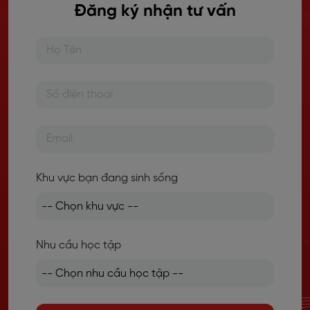
Đăng ký nhận tư vấn
Khu vực bạn đang sinh sống
Nhu cầu học tập