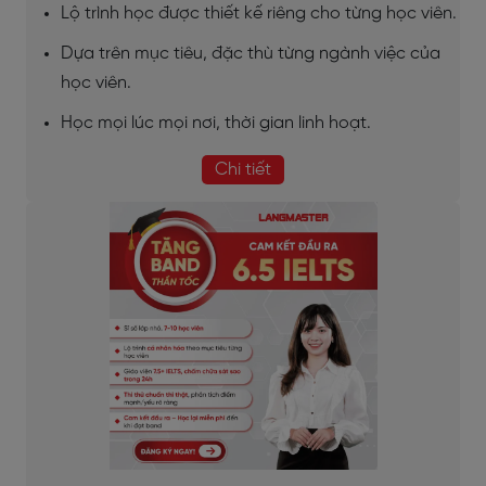
Lộ trình học được thiết kế riêng cho từng học viên.
Dựa trên mục tiêu, đặc thù từng ngành việc của
học viên.
Học mọi lúc mọi nơi, thời gian linh hoạt.
Chi tiết