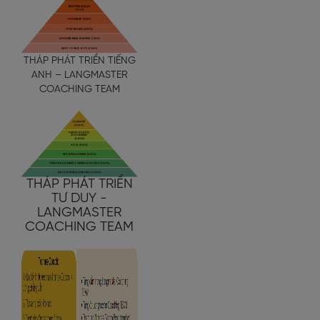
THÁP PHÁT TRIỂN TIẾNG
ANH – LANGMASTER
COACHING TEAM
THÁP PHÁT TRIỂN
TƯ DUY -
LANGMASTER
COACHING TEAM