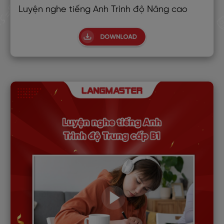
Luyện nghe tiếng Anh Trình độ Nâng cao