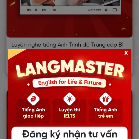
Luyện nghe tiếng Anh Trình độ Trung cấp B1
x
Đăng ký nhận tư vấn