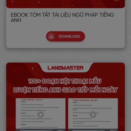
EBOOK TÓM TẮT TÀI LIỆU NGỮ PHÁP TIẾNG
ANH