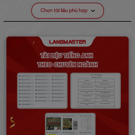
Chọn tài liệu phù hợp