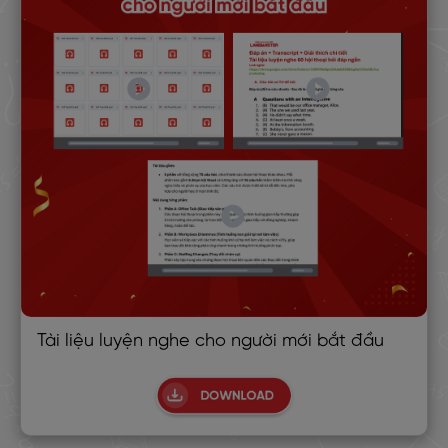
Tài liệu luyện nghe cho người mới bắt đầu