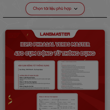
Chọn tài liệu phù hợp