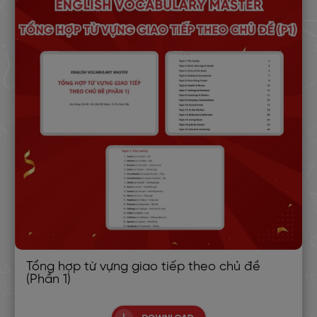
Tổng hợp từ vựng giao tiếp theo chủ đề
(Phần 1)