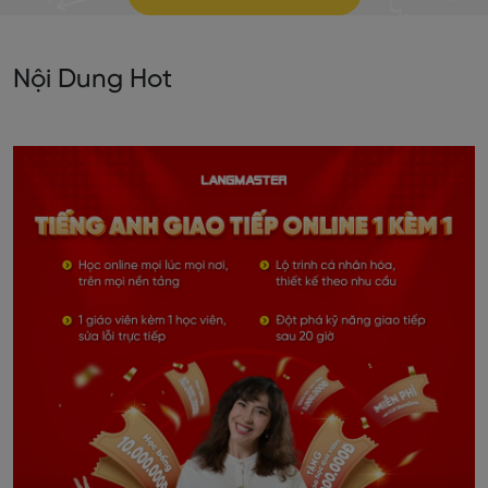
Nội Dung Hot