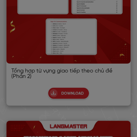
Tổng hợp từ vựng giao tiếp theo chủ đề
(Phần 2)