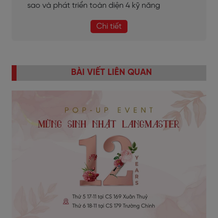
sao và phát triển toàn diện 4 kỹ năng
Chi tiết
BÀI VIẾT LIÊN QUAN