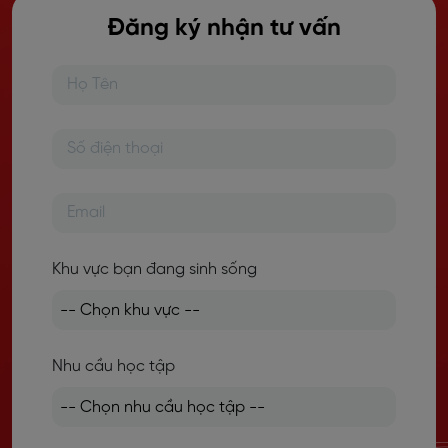
Đăng ký nhận tư vấn
Khu vực bạn đang sinh sống
Nhu cầu học tập