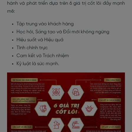
hành và phát triển dựa trên 6 giá trị cốt lõi đầy mạnh
mẽ:
Tập trung vào khách hàng
Học hỏi, Sáng tạo và Đổi mới không ngừng
Hiệu suất và Hiệu quả
Tính chính trực
Cam kết và Trách nhiệm
Kỷ luật là sức mạnh.