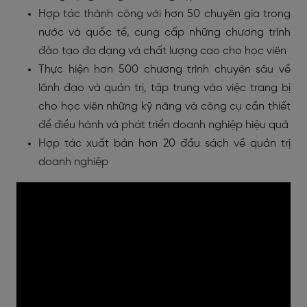
Hợp tác thành công với hơn 50 chuyên gia trong
nước và quốc tế, cung cấp những chương trình
đào tạo đa dạng và chất lượng cao cho học viên
Thực hiện hơn 500 chương trình chuyên sâu về
lãnh đạo và quản trị, tập trung vào việc trang bị
cho học viên những kỹ năng và công cụ cần thiết
để điều hành và phát triển doanh nghiệp hiệu quả
Hợp tác xuất bản hơn 20 đầu sách về quản trị
doanh nghiệp