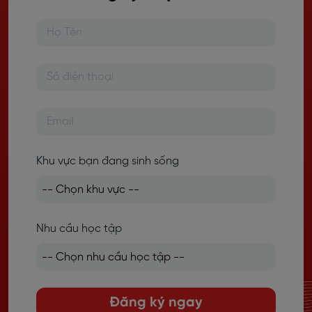
Khu vực bạn đang sinh sống
Nhu cầu học tập
Đăng ký ngay