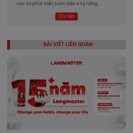
sao và phát triển toàn diện 4 kỹ năng
Chi tiết
BÀI VIẾT LIÊN QUAN