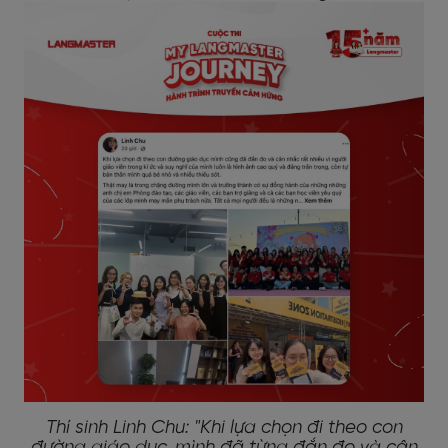
Thí sinh Linh Chu: "Khi lựa chọn đi theo con