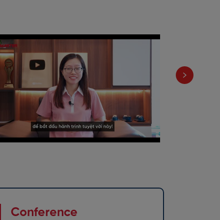
Conference