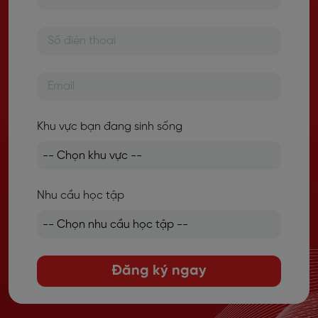
Khu vực bạn đang sinh sống
Nhu cầu học tập
Đăng ký ngay