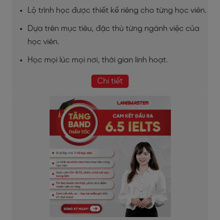
Lộ trình học được thiết kế riêng cho từng học viên.
Dựa trên mục tiêu, đặc thù từng ngành việc của
học viên.
Học mọi lúc mọi nơi, thời gian linh hoạt.
Chi tiết