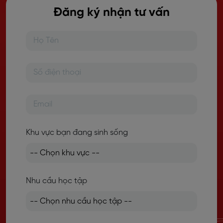
Đăng ký nhận tư vấn
Khu vực bạn đang sinh sống
Nhu cầu học tập