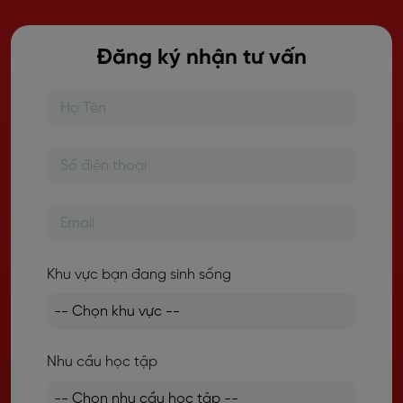
Đăng ký nhận tư vấn
Khu vực bạn đang sinh sống
Nhu cầu học tập