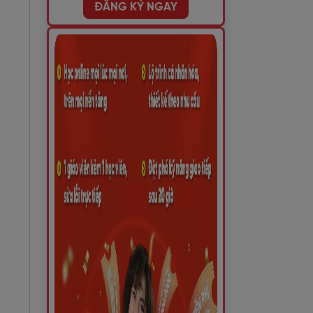
ĐĂNG KÝ NGAY