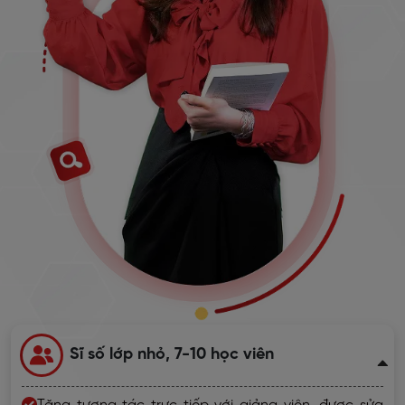
Sĩ số lớp nhỏ, 7-10 học viên