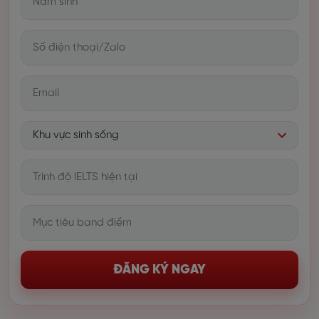
ĐĂNG KÝ NGAY